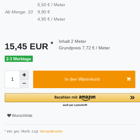
5,50 € / Meter
Ab Menge: 10
9,90 €
4,95 € / Meter
Inhalt
2
Meter
*
15,45 EUR
Grundpreis
7,72 € / Meter
2-3 Werktage
In den Warenkorb
Wunschliste
* inkl. ges. MwSt. zzgl.
Versandkosten