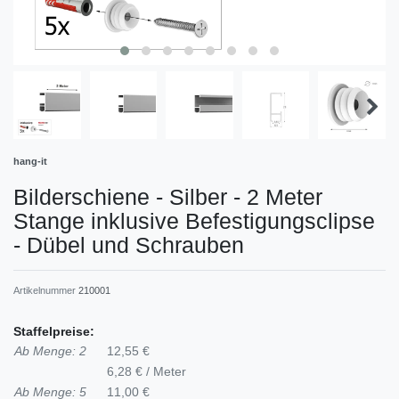
hang-it
Bilderschiene - Silber - 2 Meter
Stange inklusive Befestigungsclipse
- Dübel und Schrauben
Artikelnummer
210001
Staffelpreise:
Ab Menge: 2
12,55 €
6,28 € / Meter
Ab Menge: 5
11,00 €