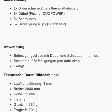
1x Bilderschiene 2 m, silber matt eloxiert
5x Dübel (Fischer DUOPOWER)
5x Schrauben
5x Befestigungsclips (3-fach Nut)
Anwendung
Befestigungsclipse mit Dübel und Schrauben montieren
Schiene auf Befestigungsclipse aufclicken
Fertig!
Technische Daten Bildeschiene:
Laufkanalöffnung: 4 mm
Breite: 2000 mm
Höhe: 23 mm
Tiefe: 9 mm
Gewicht: 250 g
Tragkaft: 20 kg