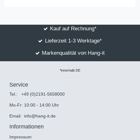
Kauf auf Rechnung*
Lieferzeit 1-3 Werktage*
Markenqualität von Hang-it
*innerhalb DE
Service
Tel.:
+49 (0)2191-5658000
Mo-Fr: 10:00 - 14:00 Uhr
Email:
info@hang-it.de
Informationen
Impressum