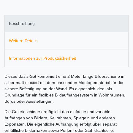
Beschreibung
Weitere Details
Informationen zur Produktsicherheit
Dieses Basis-Set kombiniert eine 2 Meter lange Bilderschiene in
silber matt eloxiert mit dem passenden Montagematerial für die
sichere Befestigung an der Wand. Es eignet sich ideal als
Grundlage für ein flexibles Bildaufhängesystem in Wohnräumen,
Büros oder Ausstellungen.
Die Galerieschiene ermöglicht das einfache und variable
Aufhängen von Bildern, Keilrahmen, Spiegeln und anderen
Exponaten. Die eigentliche Aufhängung erfolgt über separat
erhältliche Bilderhaken sowie Perlon- oder Stahldrahtseile.