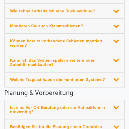
Wie schnell erhalte ich eine Rückmeldung?
Montieren Sie auch Klemmschienen?
Können bereits vorhandene Schienen montiert
werden?
Kann ich das System später erweitern oder
Zubehör nachkaufen?
Welche Traglast haben die montierten Systeme?
Planung & Vorbereitung
Ist eine Vor-Ort-Beratung oder ein Aufmaßtermin
notwendig?
Benötigen Sie für die Planung einen Grundriss