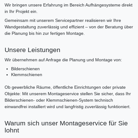
Wir bringen unsere Erfahrung im Bereich Aufhängesysteme direkt
in Ihr Projekt ein.
Gemeinsam mit unserem Servicepartner realisieren wir Ihre
Wandgestaltung zuverlässig und effizient – von der Beratung über
die Planung bis hin zur fertigen Montage.
Unsere Leistungen
Wir übernehmen auf Anfrage die Planung und Montage von:
Bilderschienen
Klemmschienen
Ob gewerbliche Räume, öffentliche Einrichtungen oder private
Objekte: Mit unserem Montageservice stellen Sie sicher, dass Ihr
Bilderschienen- oder Klemmschienen-System technisch
einwandfrei installiert wird und langfristig zuverlässig funktioniert.
Warum sich unser Montageservice für Sie
lohnt