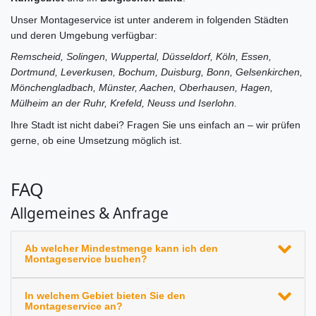
Unser Montageservice ist unter anderem in folgenden Städten
und deren Umgebung verfügbar:
Remscheid, Solingen, Wuppertal, Düsseldorf, Köln, Essen,
Dortmund, Leverkusen, Bochum, Duisburg, Bonn, Gelsenkirchen,
Mönchengladbach, Münster, Aachen, Oberhausen, Hagen,
Mülheim an der Ruhr, Krefeld, Neuss und Iserlohn.
Ihre Stadt ist nicht dabei? Fragen Sie uns einfach an – wir prüfen
gerne, ob eine Umsetzung möglich ist.
FAQ
Allgemeines & Anfrage
Ab welcher Mindestmenge kann ich den
Montageservice buchen?
In welchem Gebiet bieten Sie den
Montageservice an?