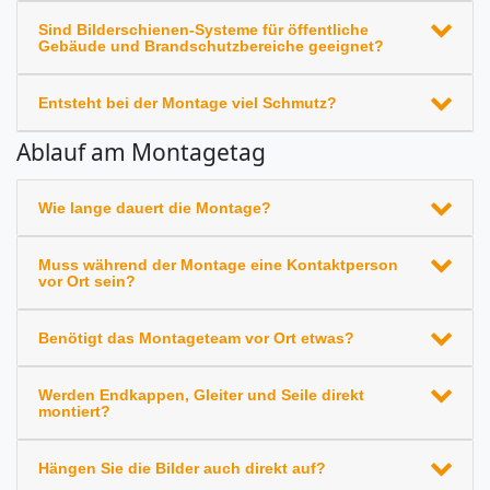
Sind Bilderschienen-Systeme für öffentliche
Gebäude und Brandschutzbereiche geeignet?
Entsteht bei der Montage viel Schmutz?
Ablauf am Montagetag
Wie lange dauert die Montage?
Muss während der Montage eine Kontaktperson
vor Ort sein?
Benötigt das Montageteam vor Ort etwas?
Werden Endkappen, Gleiter und Seile direkt
montiert?
Hängen Sie die Bilder auch direkt auf?