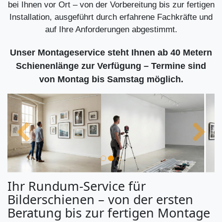
bei Ihnen vor Ort – von der Vorbereitung bis zur fertigen
Installation, ausgeführt durch erfahrene Fachkräfte und
auf Ihre Anforderungen abgestimmt.
Unser Montageservice steht Ihnen ab 40 Metern
Schienenlänge zur Verfügung – Termine sind
von Montag bis Samstag möglich.
Ihr Rundum-Service für
Bilderschienen – von der ersten
Beratung bis zur fertigen Montage