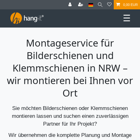
0,00 EUR
☰
Montageservice für
Bilderschienen und
Klemmschienen in NRW –
wir montieren bei Ihnen vor
Ort
Sie möchten Bilderschienen oder Klemmschienen
montieren lassen und suchen einen zuverlässigen
Partner für Ihr Projekt?
Wir übernehmen die komplette Planung und Montage