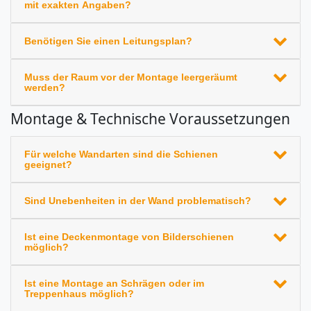
mit exakten Angaben?
Benötigen Sie einen Leitungsplan?
Muss der Raum vor der Montage leergeräumt
werden?
Montage & Technische Voraussetzungen
Für welche Wandarten sind die Schienen
geeignet?
Sind Unebenheiten in der Wand problematisch?
Ist eine Deckenmontage von Bilderschienen
möglich?
Ist eine Montage an Schrägen oder im
Treppenhaus möglich?