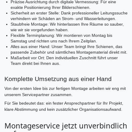
Präzise Ausrichtung durch digitale Vermessung: Für eine
exakte Positionierung Ihrer Bilderschienen.
Sicherheit an erster Stelle: Dank professioneller Leitungssuche
verhindern wir Schäden an Strom- und Wasserleitungen.
Staubfreie Montage: Wir hinterlassen Ihre Räume so sauber,
wie wir sie vorgefunden haben.
Flexible Terminplanung: Wir montieren von Montag bis
Samstag und richten uns nach Ihrem Zeitplan.
Alles aus einer Hand: Unser Team bringt Ihre Schienen, das
passende Zubehör und sämtliches Montagematerial direkt mit.
Maßarbeit vor Ort: Den individuellen Zuschnitt führt unser
Team direkt bei Ihnen aus.
Komplette Umsetzung aus einer Hand
Von der ersten Idee bis zur fertigen Montage arbeiten wir eng mit
unserem Servicepartner zusammen.
Für Sie bedeutet das: ein fester Ansprechpartner für Ihr Projekt,
klare Abstimmung und kein zusätzlicher Organisationsaufwand.
Montageservice jetzt unverbindlich