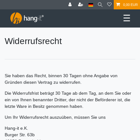
0,00 EUR
☰
Widerrufs­recht
Sie haben das Recht, binnen 30 Tagen ohne Angabe von
Gründen diesen Vertrag zu widerrufen.
Die Widerrufsfrist beträgt 30 Tage ab dem Tag, an dem Sie oder
ein von Ihnen benannter Dritter, der nicht der Beförderer ist, die
letzte Ware in Besitz genommen haben.
Um Ihr Widerrufsrecht auszuüben, müssen Sie uns
Hang-it e.K.
Burger Str. 63b