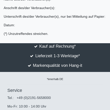
Anschrift des/der Verbraucher(s):
Unterschrift des/der Verbraucher(s), nur bei Mitteilung auf Papier:
Datum:
(*) Unzutreffendes streichen.
Kauf auf Rechnung*
Lieferzeit 1-3 Werktage*
Markenqualität von Hang-it
*innerhalb DE
Service
Tel.:
+49 (0)2191-5658000
Mo-Fr: 10:00 - 14:00 Uhr