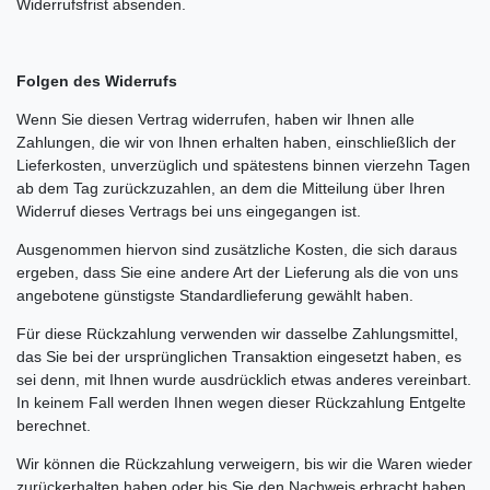
Widerrufsfrist absenden.
Folgen des Widerrufs
Wenn Sie diesen Vertrag widerrufen, haben wir Ihnen alle
Zahlungen, die wir von Ihnen erhalten haben, einschließlich der
Lieferkosten, unverzüglich und spätestens binnen vierzehn Tagen
ab dem Tag zurückzuzahlen, an dem die Mitteilung über Ihren
Widerruf dieses Vertrags bei uns eingegangen ist.
Ausgenommen hiervon sind zusätzliche Kosten, die sich daraus
ergeben, dass Sie eine andere Art der Lieferung als die von uns
angebotene günstigste Standardlieferung gewählt haben.
Für diese Rückzahlung verwenden wir dasselbe Zahlungsmittel,
das Sie bei der ursprünglichen Transaktion eingesetzt haben, es
sei denn, mit Ihnen wurde ausdrücklich etwas anderes vereinbart.
In keinem Fall werden Ihnen wegen dieser Rückzahlung Entgelte
berechnet.
Wir können die Rückzahlung verweigern, bis wir die Waren wieder
zurückerhalten haben oder bis Sie den Nachweis erbracht haben,