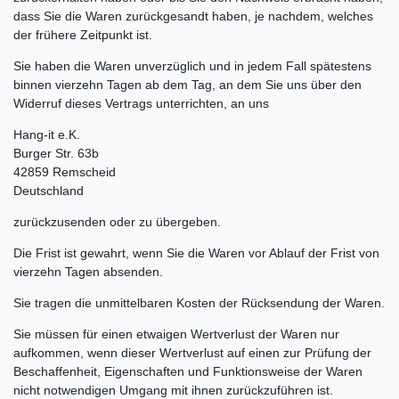
dass Sie die Waren zurückgesandt haben, je nachdem, welches
der frühere Zeitpunkt ist.
Sie haben die Waren unverzüglich und in jedem Fall spätestens
binnen vierzehn Tagen ab dem Tag, an dem Sie uns über den
Widerruf dieses Vertrags unterrichten, an uns
Hang-it e.K.
Burger Str. 63b
42859 Remscheid
Deutschland
zurückzusenden oder zu übergeben.
Die Frist ist gewahrt, wenn Sie die Waren vor Ablauf der Frist von
vierzehn Tagen absenden.
Sie tragen die unmittelbaren Kosten der Rücksendung der Waren.
Sie müssen für einen etwaigen Wertverlust der Waren nur
aufkommen, wenn dieser Wertverlust auf einen zur Prüfung der
Beschaffenheit, Eigenschaften und Funktionsweise der Waren
nicht notwendigen Umgang mit ihnen zurückzuführen ist.