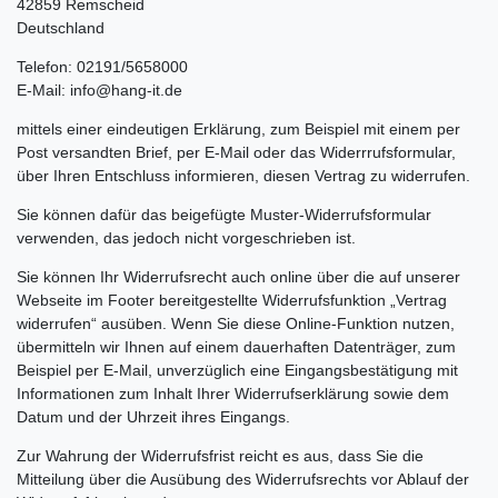
42859 Remscheid
Deutschland
Telefon: 02191/5658000
E-Mail: info@hang-it.de
mittels einer eindeutigen Erklärung, zum Beispiel mit einem per
Post versandten Brief, per E-Mail oder das Widerrrufsformular,
über Ihren Entschluss informieren, diesen Vertrag zu widerrufen.
Sie können dafür das beigefügte Muster-Widerrufsformular
verwenden, das jedoch nicht vorgeschrieben ist.
Sie können Ihr Widerrufsrecht auch online über die auf unserer
Webseite im Footer bereitgestellte Widerrufsfunktion „Vertrag
widerrufen“ ausüben. Wenn Sie diese Online-Funktion nutzen,
übermitteln wir Ihnen auf einem dauerhaften Datenträger, zum
Beispiel per E-Mail, unverzüglich eine Eingangsbestätigung mit
Informationen zum Inhalt Ihrer Widerrufserklärung sowie dem
Datum und der Uhrzeit ihres Eingangs.
Zur Wahrung der Widerrufsfrist reicht es aus, dass Sie die
Mitteilung über die Ausübung des Widerrufsrechts vor Ablauf der