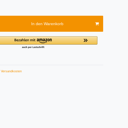
In den Warenkorb
Versandkosten