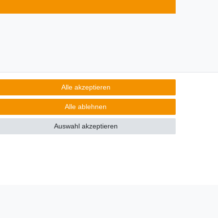
Alle akzeptieren
Alle ablehnen
Auswahl akzeptieren