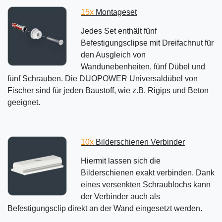
15x
Montageset
Jedes Set enthält fünf
Befestigungsclipse mit Dreifachnut für
den Ausgleich von
Wandunebenheiten, fünf Dübel und
fünf Schrauben. Die DUOPOWER Universaldübel von
Fischer sind für jeden Baustoff, wie z.B. Rigips und Beton
geeignet.
10x
Bilderschienen Verbinder
Hiermit lassen sich die
Bilderschienen exakt verbinden. Dank
eines versenkten Schraublochs kann
der Verbinder auch als
Befestigungsclip direkt an der Wand eingesetzt werden.