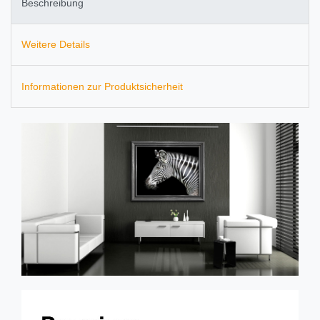
Beschreibung
Weitere Details
Informationen zur Produktsicherheit