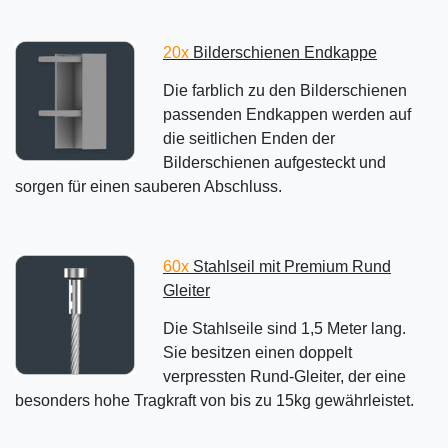
20x
Bilderschienen Endkappe
Die farblich zu den Bilderschienen
passenden Endkappen werden auf
die seitlichen Enden der
Bilderschienen aufgesteckt und
sorgen für einen sauberen Abschluss.
60x
Stahlseil mit Premium Rund
Gleiter
Die Stahlseile sind 1,5 Meter lang.
Sie besitzen einen doppelt
verpressten Rund-Gleiter, der eine
besonders hohe Tragkraft von bis zu 15kg gewährleistet.