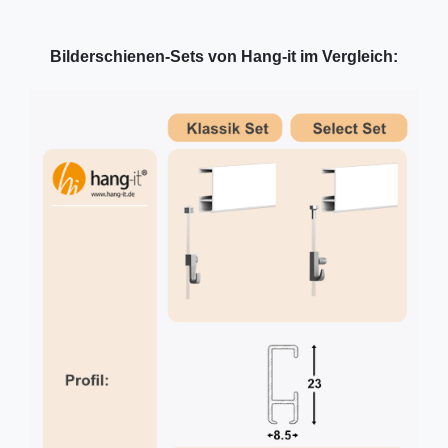
Bilderschienen-Sets von Hang-it im Vergleich: