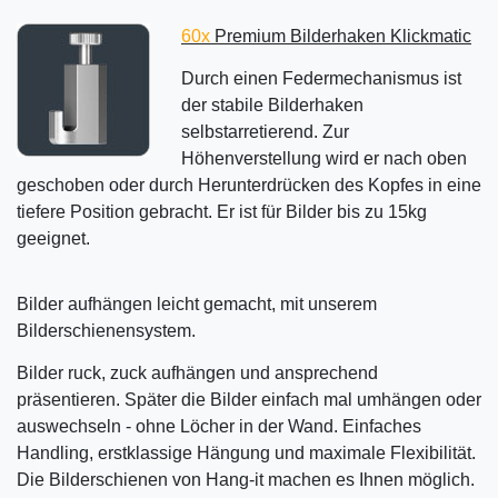
60x
Premium Bilderhaken Klickmatic
Durch einen Federmechanismus ist
der stabile Bilderhaken
selbstarretierend. Zur
Höhenverstellung wird er nach oben
geschoben oder durch Herunterdrücken des Kopfes in eine
tiefere Position gebracht. Er ist für Bilder bis zu 15kg
geeignet.
Bilder aufhängen leicht gemacht, mit unserem
Bilderschienensystem.
Bilder ruck, zuck aufhängen und ansprechend
präsentieren. Später die Bilder einfach mal umhängen oder
auswechseln - ohne Löcher in der Wand. Einfaches
Handling, erstklassige Hängung und maximale Flexibilität.
Die Bilderschienen von Hang-it machen es Ihnen möglich.