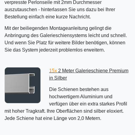
verpresste Perlonseile mit 2mm Durchmesser
auszutauschen - hinterlassen Sie uns dazu bei Ihrer
Bestellung einfach eine kurze Nachricht.
Mit der beiliegenden Montageanleitung gelingt die
Anbringung des Galerieschiensystems leicht und schnell.
Und wenn Sie Platz für weitere Bilder benötigen, können
Sie das System jederzeit problemlos erweitern.
15x
2 Meter Galerieschiene Premium
in Silber
Die Schienen bestehen aus
hochwertigem Aluminium und
verfügen über ein extra starkes Profil
mit hoher Tragkraft. Ihre Oberflächen sind silber eloxiert.
Jede Schiene hat eine Länge von 2,0 Metern.