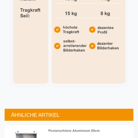
ÄHNLICHE ARTIKEL
Posterschiene Aluminium 60cm