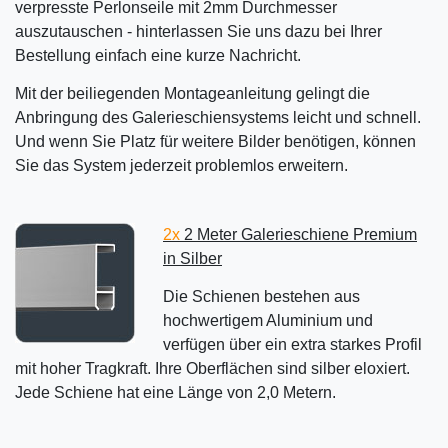
verpresste Perlonseile mit 2mm Durchmesser
auszutauschen - hinterlassen Sie uns dazu bei Ihrer
Bestellung einfach eine kurze Nachricht.
Mit der beiliegenden Montageanleitung gelingt die
Anbringung des Galerieschiensystems leicht und schnell.
Und wenn Sie Platz für weitere Bilder benötigen, können
Sie das System jederzeit problemlos erweitern.
2x
2 Meter Galerieschiene Premium
in Silber
Die Schienen bestehen aus
hochwertigem Aluminium und
verfügen über ein extra starkes Profil
mit hoher Tragkraft. Ihre Oberflächen sind silber eloxiert.
Jede Schiene hat eine Länge von 2,0 Metern.