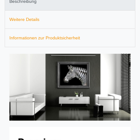
Beschreibung
Weitere Details
Informationen zur Produktsicherheit