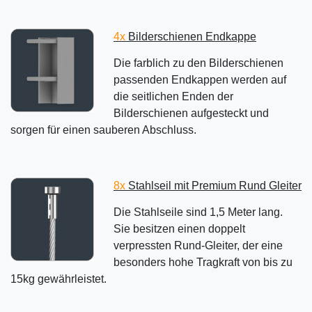
4x
Bilderschienen Endkappe
Die farblich zu den Bilderschienen
passenden Endkappen werden auf
die seitlichen Enden der
Bilderschienen aufgesteckt und
sorgen für einen sauberen Abschluss.
8x
Stahlseil mit Premium Rund Gleiter
Die Stahlseile sind 1,5 Meter lang.
Sie besitzen einen doppelt
verpressten Rund-Gleiter, der eine
besonders hohe Tragkraft von bis zu
15kg gewährleistet.