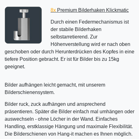
8x
Premium Bilderhaken Klickmatic
Durch einen Federmechanismus ist
der stabile Bilderhaken
selbstarretierend. Zur
Höhenverstellung wird er nach oben
geschoben oder durch Herunterdrücken des Kopfes in eine
tiefere Position gebracht. Er ist für Bilder bis zu 15kg
geeignet.
Bilder aufhängen leicht gemacht, mit unserem
Bilderschienensystem.
Bilder ruck, zuck aufhängen und ansprechend
präsentieren. Später die Bilder einfach mal umhängen oder
auswechseln - ohne Löcher in der Wand. Einfaches
Handling, erstklassige Hängung und maximale Flexibilität.
Die Bilderschienen von Hang-it machen es Ihnen möglich.