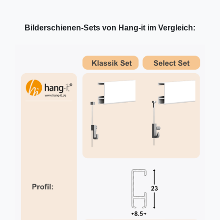
Bilderschienen-Sets von Hang-it im Vergleich: