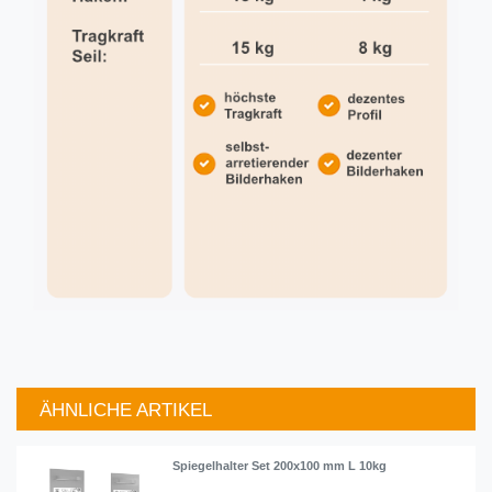
ÄHNLICHE ARTIKEL
Artikelpaket
Spiegelhalter Set 200x100 mm L 10kg