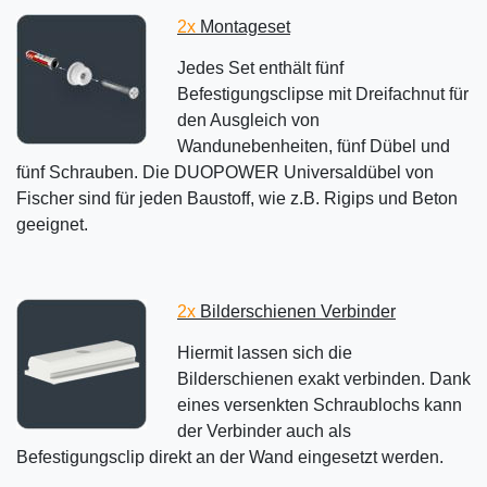
2x
Montageset
Jedes Set enthält fünf
Befestigungsclipse mit Dreifachnut für
den Ausgleich von
Wandunebenheiten, fünf Dübel und
fünf Schrauben. Die DUOPOWER Universaldübel von
Fischer sind für jeden Baustoff, wie z.B. Rigips und Beton
geeignet.
2x
Bilderschienen Verbinder
Hiermit lassen sich die
Bilderschienen exakt verbinden. Dank
eines versenkten Schraublochs kann
der Verbinder auch als
Befestigungsclip direkt an der Wand eingesetzt werden.