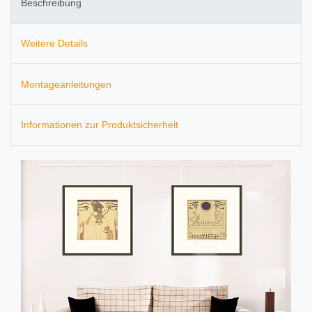
Beschreibung
Weitere Details
Montageanleitungen
Informationen zur Produktsicherheit