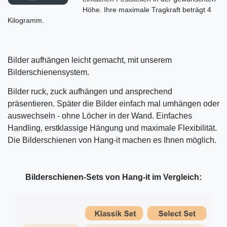
Höhe. Ihre maximale Tragkraft beträgt 4
Kilogramm.
Bilder aufhängen leicht gemacht, mit unserem
Bilderschienensystem.
Bilder ruck, zuck aufhängen und ansprechend
präsentieren. Später die Bilder einfach mal umhängen oder
auswechseln - ohne Löcher in der Wand. Einfaches
Handling, erstklassige Hängung und maximale Flexibilität.
Die Bilderschienen von Hang-it machen es Ihnen möglich.
Bilderschienen-Sets von Hang-it im Vergleich: