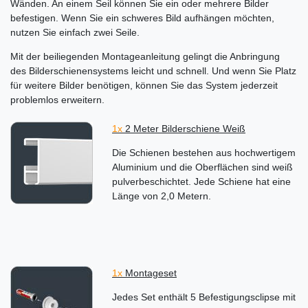
Wänden. An einem Seil können Sie ein oder mehrere Bilder
befestigen. Wenn Sie ein schweres Bild aufhängen möchten,
nutzen Sie einfach zwei Seile.
Mit der beiliegenden Montageanleitung gelingt die Anbringung
des Bilderschienensystems leicht und schnell. Und wenn Sie Platz
für weitere Bilder benötigen, können Sie das System jederzeit
problemlos erweitern.
1x
2 Meter Bilderschiene Weiß
Die Schienen bestehen aus hochwertigem
Aluminium und die Oberflächen sind weiß
pulverbeschichtet. Jede Schiene hat eine
Länge von 2,0 Metern.
1x
Montageset
Jedes Set enthält 5 Befestigungsclipse mit