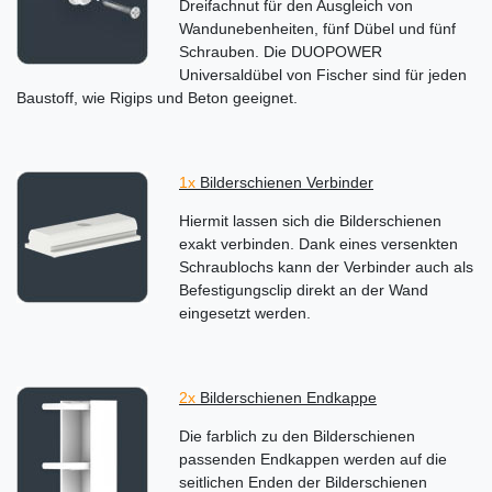
Dreifachnut für den Ausgleich von
Wandunebenheiten, fünf Dübel und fünf
Schrauben. Die DUOPOWER
Universaldübel von Fischer sind für jeden
Baustoff, wie Rigips und Beton geeignet.
1x
Bilderschienen Verbinder
Hiermit lassen sich die Bilderschienen
exakt verbinden. Dank eines versenkten
Schraublochs kann der Verbinder auch als
Befestigungsclip direkt an der Wand
eingesetzt werden.
2x
Bilderschienen Endkappe
Die farblich zu den Bilderschienen
passenden Endkappen werden auf die
seitlichen Enden der Bilderschienen