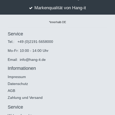
Markenqualität von Hang-it
*innerhalb DE
Service
Tel.:
+49 (0)2191-5658000
Mo-Fr: 10:00 - 14:00 Uhr
Email:
info@hang-it.de
Informationen
Impressum
Datenschutz
AGB
Zahlung und Versand
Service