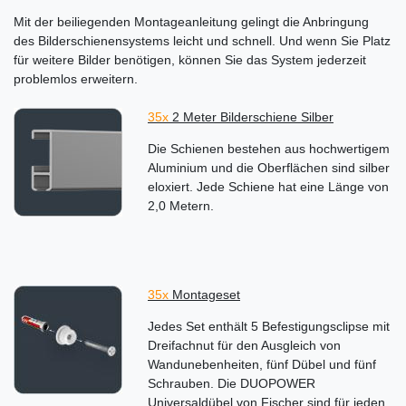
Mit der beiliegenden Montageanleitung gelingt die Anbringung
des Bilderschienensystems leicht und schnell. Und wenn Sie Platz
für weitere Bilder benötigen, können Sie das System jederzeit
problemlos erweitern.
35x
2 Meter Bilderschiene Silber
Die Schienen bestehen aus hochwertigem
Aluminium und die Oberflächen sind silber
eloxiert. Jede Schiene hat eine Länge von
2,0 Metern.
35x
Montageset
Jedes Set enthält 5 Befestigungsclipse mit
Dreifachnut für den Ausgleich von
Wandunebenheiten, fünf Dübel und fünf
Schrauben. Die DUOPOWER
Universaldübel von Fischer sind für jeden