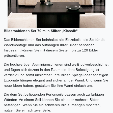
Bilderschienen Set 70 m in Silber „Klassik“
Das Bilderschienen-Set beinhaltet alle Einzelteile, die Sie für die
Wandmontage und das Aufhängen Ihrer Bilder benötigen.
Insgesamt können Sie mit diesem System bis zu 120 Bilder
präsentieren.
Die hochwertigen Aluminiumschienen sind weiß pulverbeschichtet
und fügen sich dezent in den Raum ein. Ihre Befestigung ist
verdeckt und somit unsichtbar. Ihre Bilder, Spiegel oder sonstigen
Exponate hängen elegant und sicher an der Wand. Und wenn Sie
neue Ideen haben, gestalten Sie Ihre Wand einfach um.
Die dem Set beiliegenden Perlonseile passen auch zu farbigen
Wänden. An einem Seil können Sie ein oder mehrere Bilder
befestigen. Wenn Sie ein schweres Bild aufhängen möchten,
nutzen Sie einfach zwei Seile.