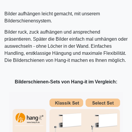
Bilder aufhängen leicht gemacht, mit unserem
Bilderschienensystem.
Bilder ruck, zuck aufhängen und ansprechend
präsentieren. Später die Bilder einfach mal umhängen oder
auswechseln - ohne Löcher in der Wand. Einfaches
Handling, erstklassige Hängung und maximale Flexibilität.
Die Bilderschienen von Hang-it machen es Ihnen möglich.
Bilderschienen-Sets von Hang-it im Vergleich: