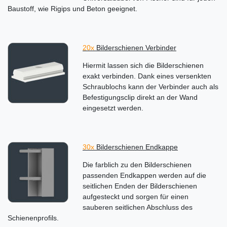
Baustoff, wie Rigips und Beton geeignet.
20x
Bilderschienen Verbinder
Hiermit lassen sich die Bilderschienen
exakt verbinden. Dank eines versenkten
Schraublochs kann der Verbinder auch als
Befestigungsclip direkt an der Wand
eingesetzt werden.
30x
Bilderschienen Endkappe
Die farblich zu den Bilderschienen
passenden Endkappen werden auf die
seitlichen Enden der Bilderschienen
aufgesteckt und sorgen für einen
sauberen seitlichen Abschluss des
Schienenprofils.