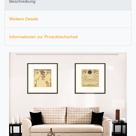
Beschreibung
Weitere Details
Informationen zur Produktsicherheit