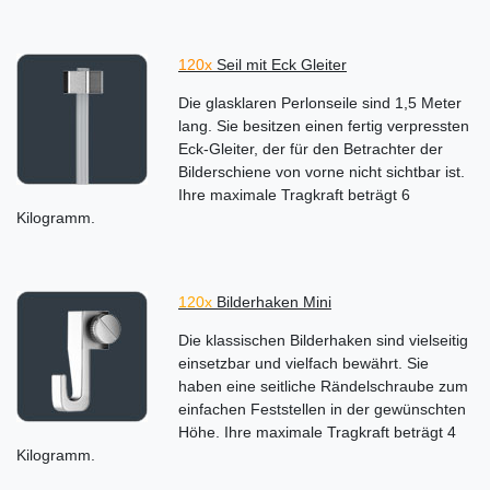
120x
Seil mit Eck Gleiter
Die glasklaren Perlonseile sind 1,5 Meter
lang. Sie besitzen einen fertig verpressten
Eck-Gleiter, der für den Betrachter der
Bilderschiene von vorne nicht sichtbar ist.
Ihre maximale Tragkraft beträgt 6
Kilogramm.
120x
Bilderhaken Mini
Die klassischen Bilderhaken sind vielseitig
einsetzbar und vielfach bewährt. Sie
haben eine seitliche Rändelschraube zum
einfachen Feststellen in der gewünschten
Höhe. Ihre maximale Tragkraft beträgt 4
Kilogramm.