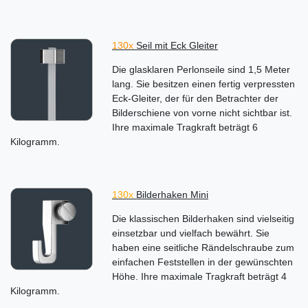
130x
Seil mit Eck Gleiter
Die glasklaren Perlonseile sind 1,5 Meter
lang. Sie besitzen einen fertig verpressten
Eck-Gleiter, der für den Betrachter der
Bilderschiene von vorne nicht sichtbar ist.
Ihre maximale Tragkraft beträgt 6
Kilogramm.
130x
Bilderhaken Mini
Die klassischen Bilderhaken sind vielseitig
einsetzbar und vielfach bewährt. Sie
haben eine seitliche Rändelschraube zum
einfachen Feststellen in der gewünschten
Höhe. Ihre maximale Tragkraft beträgt 4
Kilogramm.