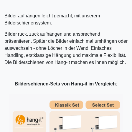
Bilder aufhängen leicht gemacht, mit unserem
Bilderschienensystem.
Bilder ruck, zuck aufhängen und ansprechend
präsentieren. Später die Bilder einfach mal umhängen oder
auswechseln - ohne Löcher in der Wand. Einfaches
Handling, erstklassige Hängung und maximale Flexibilität.
Die Bilderschienen von Hang-it machen es Ihnen möglich.
Bilderschienen-Sets von Hang-it im Vergleich: