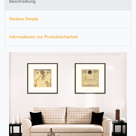
Beschreibung
Weitere Details
Informationen zur Produktsicherheit