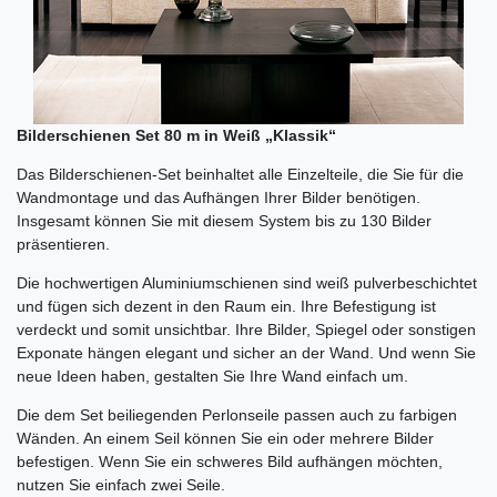
Bilderschienen Set 80 m in Weiß „Klassik“
Das Bilderschienen-Set beinhaltet alle Einzelteile, die Sie für die
Wandmontage und das Aufhängen Ihrer Bilder benötigen.
Insgesamt können Sie mit diesem System bis zu 130 Bilder
präsentieren.
Die hochwertigen Aluminiumschienen sind weiß pulverbeschichtet
und fügen sich dezent in den Raum ein. Ihre Befestigung ist
verdeckt und somit unsichtbar. Ihre Bilder, Spiegel oder sonstigen
Exponate hängen elegant und sicher an der Wand. Und wenn Sie
neue Ideen haben, gestalten Sie Ihre Wand einfach um.
Die dem Set beiliegenden Perlonseile passen auch zu farbigen
Wänden. An einem Seil können Sie ein oder mehrere Bilder
befestigen. Wenn Sie ein schweres Bild aufhängen möchten,
nutzen Sie einfach zwei Seile.