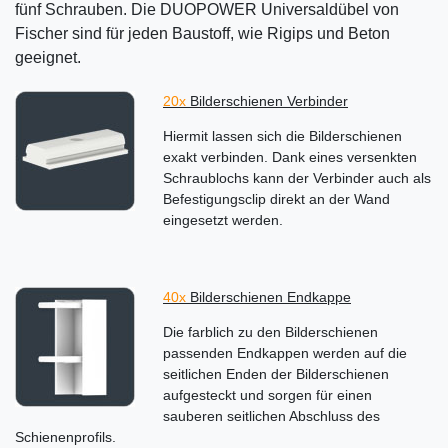
fünf Schrauben. Die DUOPOWER Universaldübel von
Fischer sind für jeden Baustoff, wie Rigips und Beton
geeignet.
20x
Bilderschienen Verbinder
Hiermit lassen sich die Bilderschienen
exakt verbinden. Dank eines versenkten
Schraublochs kann der Verbinder auch als
Befestigungsclip direkt an der Wand
eingesetzt werden.
40x
Bilderschienen Endkappe
Die farblich zu den Bilderschienen
passenden Endkappen werden auf die
seitlichen Enden der Bilderschienen
aufgesteckt und sorgen für einen
sauberen seitlichen Abschluss des
Schienenprofils.