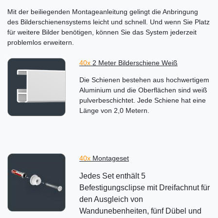
Mit der beiliegenden Montageanleitung gelingt die Anbringung
des Bilderschienensystems leicht und schnell. Und wenn Sie Platz
für weitere Bilder benötigen, können Sie das System jederzeit
problemlos erweitern.
40x
2 Meter Bilderschiene Weiß
Die Schienen bestehen aus hochwertigem
Aluminium und die Oberflächen sind weiß
pulverbeschichtet. Jede Schiene hat eine
Länge von 2,0 Metern.
40x
Montageset
Jedes Set enthält 5
Befestigungsclipse mit Dreifachnut für
den Ausgleich von
Wandunebenheiten, fünf Dübel und