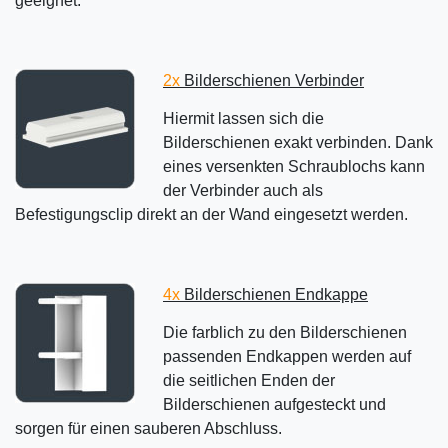
geeignet.
2x
Bilderschienen Verbinder
Hiermit lassen sich die
Bilderschienen exakt verbinden. Dank
eines versenkten Schraublochs kann
der Verbinder auch als
Befestigungsclip direkt an der Wand eingesetzt werden.
4x
Bilderschienen Endkappe
Die farblich zu den Bilderschienen
passenden Endkappen werden auf
die seitlichen Enden der
Bilderschienen aufgesteckt und
sorgen für einen sauberen Abschluss.