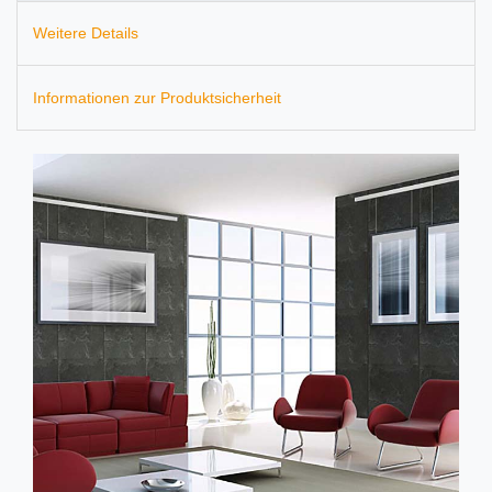
Weitere Details
Informationen zur Produktsicherheit