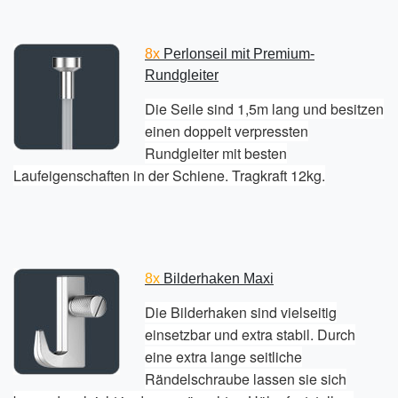
8x
Perlonseil mit Premium-
Rundgleiter
Die Seile sind 1,5m lang und besitzen
einen doppelt verpressten
Rundgleiter mit besten
Laufeigenschaften in der Schiene. Tragkraft 12kg.
8x
Bilderhaken Maxi
Die Bilderhaken sind vielseitig
einsetzbar und extra stabil. Durch
eine extra lange seitliche
Rändelschraube lassen sie sich