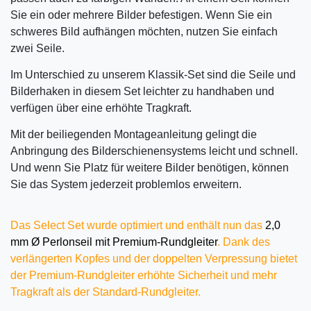
Sie ein oder mehrere Bilder befestigen. Wenn Sie ein
schweres Bild aufhängen möchten, nutzen Sie einfach
zwei Seile.
Im Unterschied zu unserem Klassik-Set sind die Seile und
Bilderhaken in diesem Set leichter zu handhaben und
verfügen über eine erhöhte Tragkraft.
Mit der beiliegenden Montageanleitung gelingt die
Anbringung des Bilderschienensystems leicht und schnell.
Und wenn Sie Platz für weitere Bilder benötigen, können
Sie das System jederzeit problemlos erweitern.
Das Select Set wurde optimiert und enthält nun das
2,0
mm Ø Perlonseil mit Premium-Rundgleiter
. Dank des
verlängerten Kopfes und der doppelten Verpressung bietet
der Premium-Rundgleiter erhöhte Sicherheit und mehr
Tragkraft als der Standard-Rundgleiter.