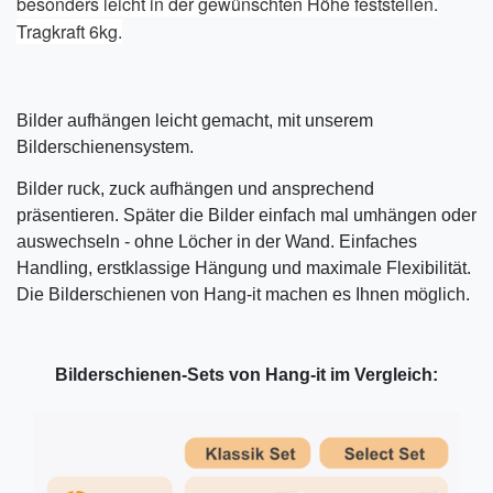
besonders leicht in der gewünschten Höhe feststellen.
Tragkraft 6kg.
Bilder aufhängen leicht gemacht, mit unserem
Bilderschienensystem.
Bilder ruck, zuck aufhängen und ansprechend
präsentieren. Später die Bilder einfach mal umhängen oder
auswechseln - ohne Löcher in der Wand. Einfaches
Handling, erstklassige Hängung und maximale Flexibilität.
Die Bilderschienen von Hang-it machen es Ihnen möglich.
Bilderschienen-Sets von Hang-it im Vergleich: