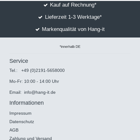
Kauf auf Rechnung*
Lieferzeit 1-3 Werktage*
Markenqualität von Hang-it
*innerhalb DE
Service
Tel.:
+49 (0)2191-5658000
Mo-Fr: 10:00 - 14:00 Uhr
Email:
info@hang-it.de
Informationen
Impressum
Datenschutz
AGB
Zahlung und Versand