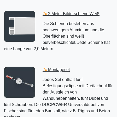
2x
2 Meter Bilderschiene Weiß
Die Schienen bestehen aus
hochwertigem Aluminium und die
Oberflächen sind weiß
pulverbeschichtet. Jede Schiene hat
eine Länge von 2,0 Metern.
2x
Montageset
Jedes Set enthält fünf
Befestigungsclipse mit Dreifachnut für
den Ausgleich von
Wandunebenheiten, fünf Dübel und
fünf Schrauben. Die DUOPOWER Universaldübel von
Fischer sind für jeden Baustoff, wie z.B. Rigips und Beton