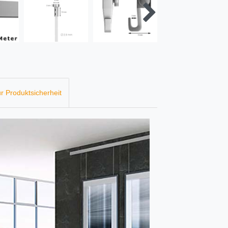
r Produktsicherheit