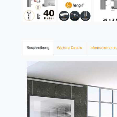
Beschreibung
Weitere Details
Informationen zu