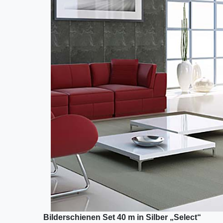
Bilderschienen Set 40 m in Silber „Select“