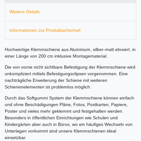
Weitere Details
Informationen zur Produktsicherheit
Hochwertige Klemmschiene aus Aluminium, silber-matt eloxiert, in
einer Länge von 200 cm inklusive Montagematerial.
Die von vorne nicht sichtbare Befestigung der Klemmschiene wird
unkompliziert mittels Befestigungsclipsen vorgenommen. Eine
nachträgliche Erweiterung der Schiene mit weiteren
Schienenelementen ist problemlos möglich.
Durch das Softgummi System der Klemmschiene können einfach
und ohne Beschädigungen Pläne, Fotos, Postkarten, Papiere,
Poster und vieles mehr geklemmt und festgehalten werden.
Besonders in öffentlichen Einrichtungen wie Schulen und
Kindergärten aber auch in Büros, wo ein häufiges Wechseln von
Unterlagen vorkommt sind unsere Klemmschienen ideal
einsetzbar.