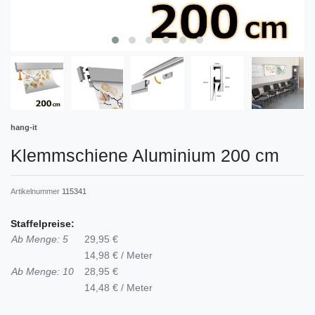
hang-it
Klemmschiene Aluminium 200 cm
Artikelnummer
115341
Staffelpreise:
Ab Menge: 5
29,95 €
14,98 € / Meter
Ab Menge: 10
28,95 €
14,48 € / Meter